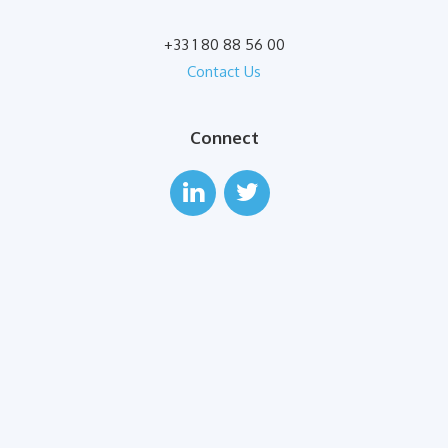
+33 1 80 88 56 00
Contact Us
Connect