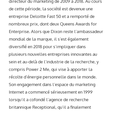
directeur du marketing de 2009 à 2018. Au cours
de cette période, la société est devenue une
entreprise Deloitte Fast 50 et a remporté de
nombreux prix, dont deux Queens Awards for
Enterprise. Alors que Dixon reste l’ambassadeur
mondial de la marque, il s’est également
diversifié en 2018 pour s’impliquer dans
plusieurs nouvelles entreprises innovantes au
sein et au-delà de l’industrie de la recherche, y
compris Power 2 Me, qui vise à apporter la
récolte d’énergie personnelle dans le monde.
Son engagement dans l’espace du marketing
Internet a commencé sérieusement en 1999
lorsqu’il a cofondé l’agence de recherche
britannique Receptional, qu’il a finalement