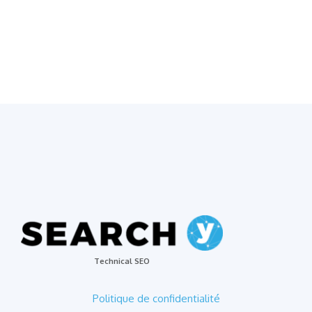
Technical SEO
Politique de confidentialité