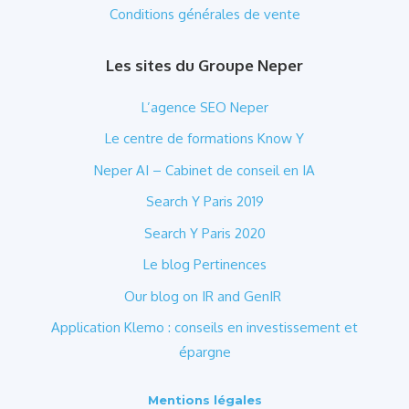
Conditions générales de vente
Les sites du Groupe Neper
L’agence SEO Neper
Le centre de formations Know Y
Neper AI – Cabinet de conseil en IA
Search Y Paris 2019
Search Y Paris 2020
Le blog Pertinences
Our blog on IR and GenIR
Application Klemo : conseils en investissement et
épargne
Mentions légales