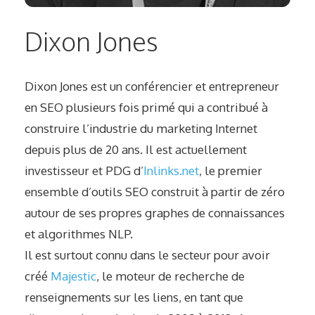
Dixon Jones
Dixon Jones est un conférencier et entrepreneur
en SEO plusieurs fois primé qui a contribué à
construire l’industrie du marketing Internet
depuis plus de 20 ans. Il est actuellement
investisseur et PDG d’
Inlinks.net
, le premier
ensemble d’outils SEO construit à partir de zéro
autour de ses propres graphes de connaissances
et algorithmes NLP.
Il est surtout connu dans le secteur pour avoir
créé
Majestic
, le moteur de recherche de
renseignements sur les liens, en tant que