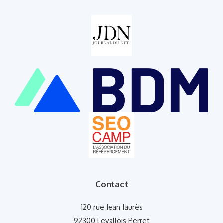
Contact
120 rue Jean Jaurès
92300 Levallois Perret