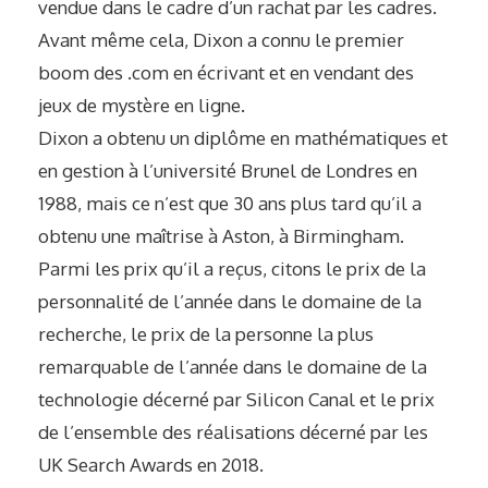
vendue dans le cadre d’un rachat par les cadres.
Avant même cela, Dixon a connu le premier
boom des .com en écrivant et en vendant des
jeux de mystère en ligne.
Dixon a obtenu un diplôme en mathématiques et
en gestion à l’université Brunel de Londres en
1988, mais ce n’est que 30 ans plus tard qu’il a
obtenu une maîtrise à Aston, à Birmingham.
Parmi les prix qu’il a reçus, citons le prix de la
personnalité de l’année dans le domaine de la
recherche, le prix de la personne la plus
remarquable de l’année dans le domaine de la
technologie décerné par Silicon Canal et le prix
de l’ensemble des réalisations décerné par les
UK Search Awards en 2018.