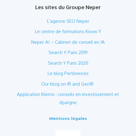
Les sites du Groupe Neper
L’agence SEO Neper
Le centre de formations Know Y
Neper AI – Cabinet de conseil en IA
Search Y Paris 2019
Search Y Paris 2020
Le blog Pertinences
Our blog on IR and GenIR
Application Klemo : conseils en investissement et
épargne
Mentions légales