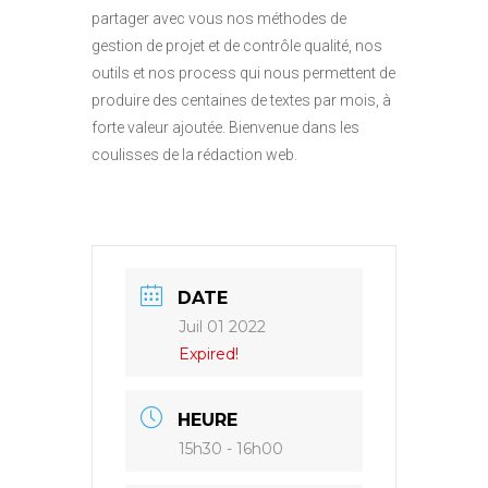
partager avec vous nos méthodes de
gestion de projet et de contrôle qualité, nos
outils et nos process qui nous permettent de
produire des centaines de textes par mois, à
forte valeur ajoutée. Bienvenue dans les
coulisses de la rédaction web.
DATE
Juil 01 2022
Expired!
HEURE
15h30 - 16h00