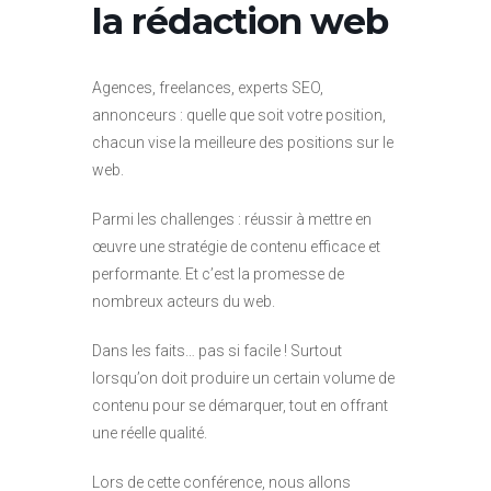
la rédaction web
Agences, freelances, experts SEO,
annonceurs : quelle que soit votre position,
chacun vise la meilleure des positions sur le
web.
Parmi les challenges : réussir à mettre en
œuvre une stratégie de contenu efficace et
performante. Et c’est la promesse de
nombreux acteurs du web.
Dans les faits… pas si facile ! Surtout
lorsqu’on doit produire un certain volume de
contenu pour se démarquer, tout en offrant
une réelle qualité.
Lors de cette conférence, nous allons