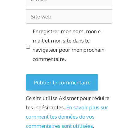
mail
Site
web
Enregistrer mon nom, mon e-
mail et mon site dans le
navigateur pour mon prochain
commentaire.
Alternative:
Ce site utilise Akismet pour réduire
les indésirables.
En savoir plus sur
comment les données de vos
commentaires sont utilisées
.