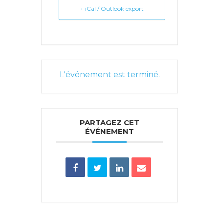
+ iCal / Outlook export
L'événement est terminé.
PARTAGEZ CET
ÉVÉNEMENT