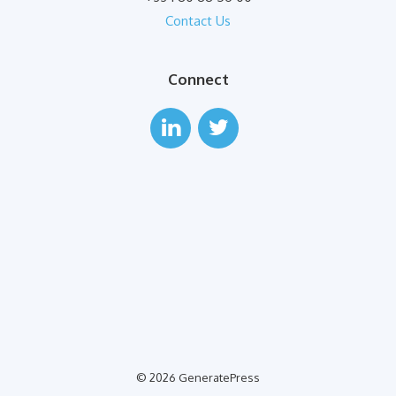
Contact Us
Connect
© 2026 GeneratePress