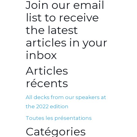
Join our email
list to receive
the latest
articles in your
inbox
Articles
récents
All decks from our speakers at
the 2022 edition
Toutes les présentations
Catégories