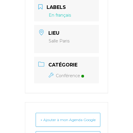
LABELS
En français
LIEU
Salle Paris
CATÉGORIE
Conférence
+ Ajouter à mon Agenda Google