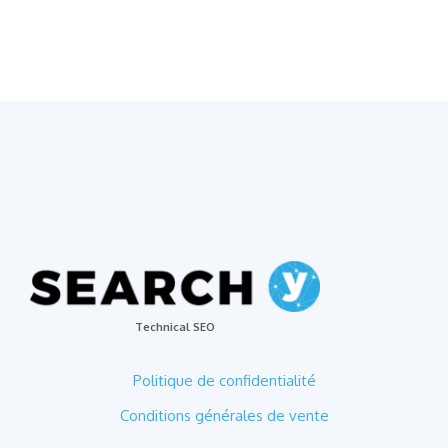
Technical SEO
Politique de confidentialité
Conditions générales de vente