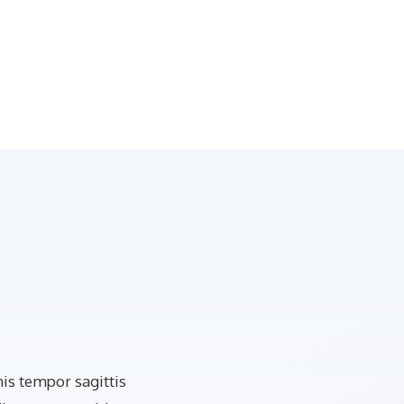
mis tempor sagittis