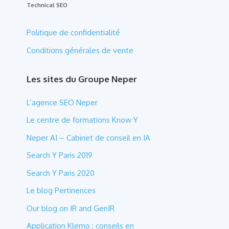
Technical SEO
Politique de confidentialité
Conditions générales de vente
Les sites du Groupe Neper
L’agence SEO Neper
Le centre de formations Know Y
Neper AI – Cabinet de conseil en IA
Search Y Paris 2019
Search Y Paris 2020
Le blog Pertinences
Our blog on IR and GenIR
Application Klemo : conseils en