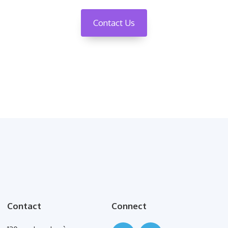
Contact Us
Contact
Connect